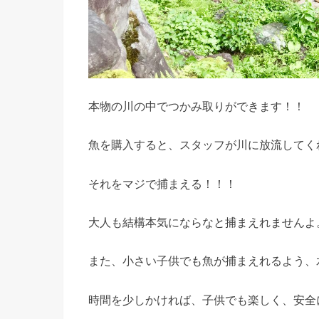
本物の川の中でつかみ取りができます！！
魚を購入すると、スタッフが川に放流してく
それをマジで捕まえる！！！
大人も結構本気にならなと捕まえれませんよ
また、小さい子供でも魚が捕まえれるよう、
時間を少しかければ、子供でも楽しく、安全