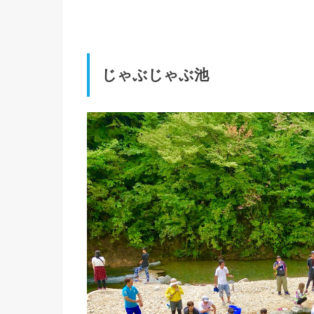
じゃぶじゃぶ池