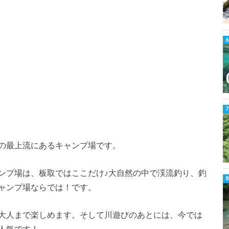
の最上流にあるキャンプ場です。
ンプ場は、板取ではここだけ♪大自然の中で渓流釣り、釣
ャンプ場ならでは！です。
大人まで楽しめます。そして川遊びのあとには、今では