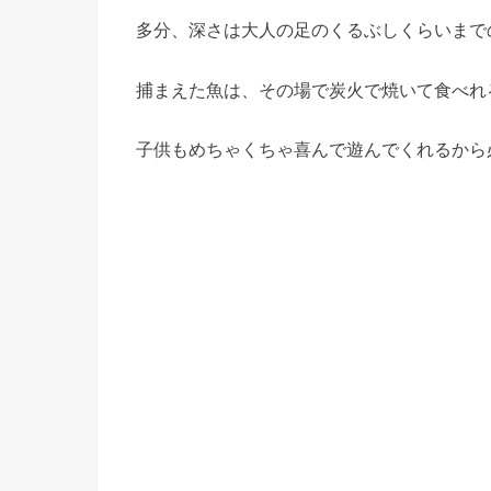
多分、深さは大人の足のくるぶしくらいまで
捕まえた魚は、その場で炭火で焼いて食べれ
子供もめちゃくちゃ喜んで遊んでくれるから