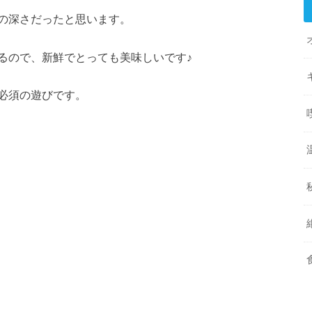
の深さだったと思います。
るので、新鮮でとっても美味しいです♪
必須の遊びです。