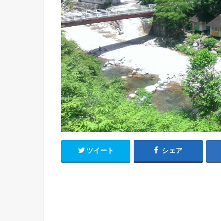
ツイート
シェア