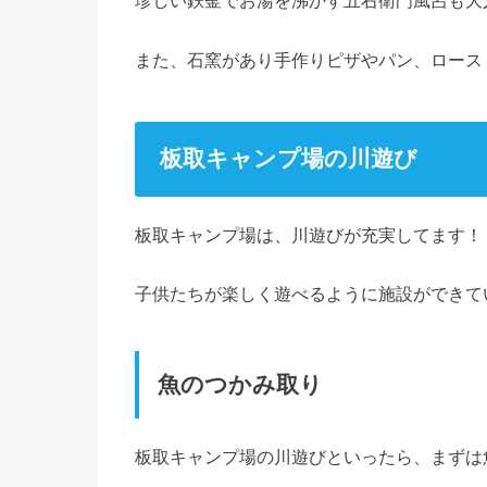
珍しい鉄釜でお湯を沸かす五右衛門風呂も大
また、石窯があり手作りピザやパン、ロース
板取キャンプ場の川遊び
板取キャンプ場は、川遊びが充実してます！
子供たちが楽しく遊べるように施設ができて
魚のつかみ取り
板取キャンプ場の川遊びといったら、まずは