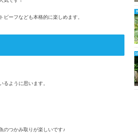
人気です！
トビーフなども本格的に楽しめます。
いるように思います。
魚のつかみ取りが楽しいです♪