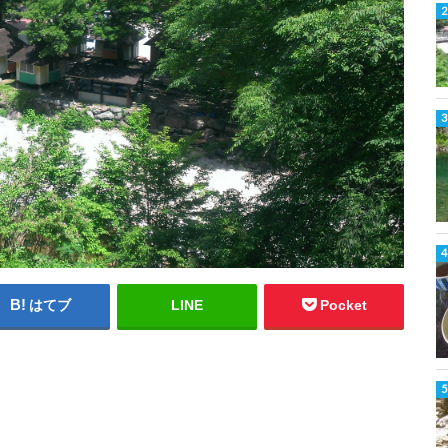
はてブ
LINE
Pocket