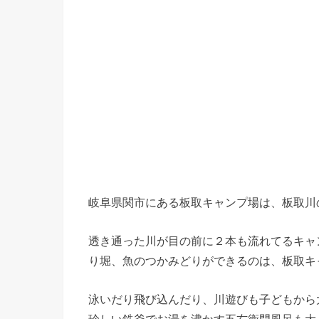
岐阜県関市にある板取キャンプ場は、板取川
透き通った川が目の前に２本も流れてるキャ
り堀、魚のつかみどりができるのは、板取キ
泳いだり飛び込んだり、川遊びも子どもから