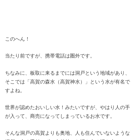
このへん！
当たり前ですが、携帯電話は圏外です。
ちなみに、板取に来るまでには洞戸という地域があり、
そこでは「高賀の森水（高賀神水）」という水が有名で
すよね。
世界が認めたおいしい水！みたいですが、やはり人の手
が入って、商売になってしまっているお水です。
そんな洞戸の高賀よりも奥地、人も住んでいないような