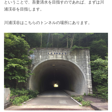
ということで、吾妻清水を目指すのであれば、まずは川
浦渓谷を目指します。
川浦渓谷はこちらのトンネルの場所にあります。