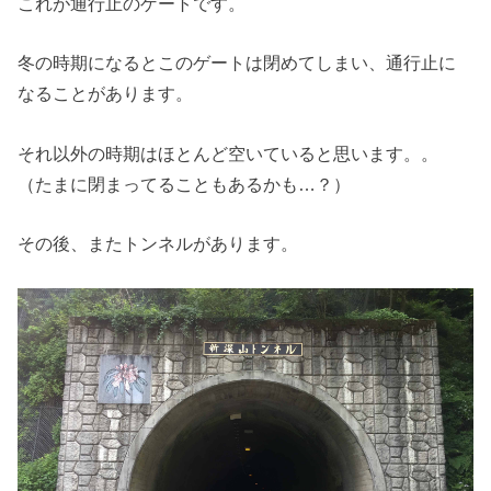
これが通行止のゲートです。
冬の時期になるとこのゲートは閉めてしまい、通行止に
なることがあります。
それ以外の時期はほとんど空いていると思います。。
（たまに閉まってることもあるかも…？）
その後、またトンネルがあります。