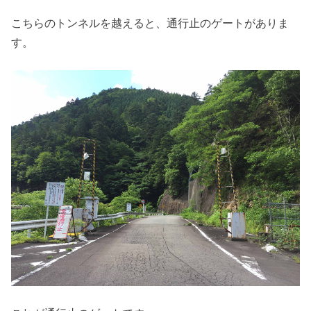
こちらのトンネルを越えると、通行止のゲートがありま
す。