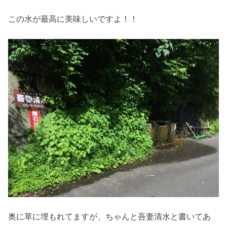
この水が最高に美味しいですよ！！
奥に草に埋もれてますが、ちゃんと吾妻清水と書いてあ