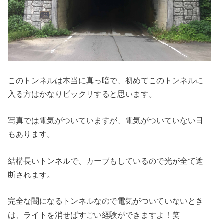
このトンネルは本当に真っ暗で、初めてこのトンネルに
入る方はかなりビックリすると思います。
写真では電気がついていますが、電気がついていない日
もあります。
結構長いトンネルで、カーブもしているので光が全て遮
断されます。
完全な闇になるトンネルなので電気がついていないとき
は、ライトを消せばすごい経験ができますよ！笑