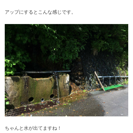
アップにするとこんな感じです。
ちゃんと水が出てますね！