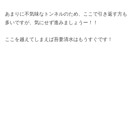
あまりに不気味なトンネルのため、ここで引き返す方も
多いですが、気にせず進みましょうー！！
ここを越えてしまえば吾妻清水はもうすぐです！