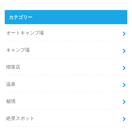
カテゴリー
オートキャンプ場
キャンプ場
喫茶店
温泉
秘境
絶景スポット