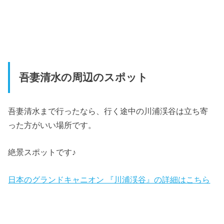
吾妻清水の周辺のスポット
吾妻清水まで行ったなら、行く途中の川浦渓谷は立ち寄
った方がいい場所です。
絶景スポットです♪
日本のグランドキャニオン 『川浦渓谷』の詳細はこちら